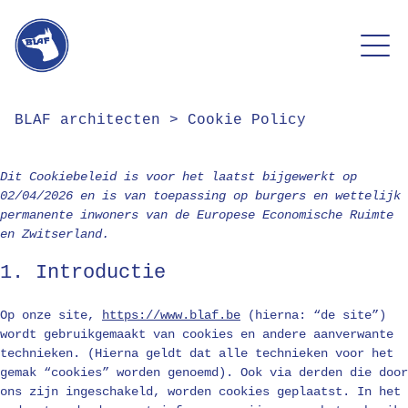
BLAF architecten
>
Cookie Policy
Dit Cookiebeleid is voor het laatst bijgewerkt op
02/04/2026 en is van toepassing op burgers en wettelijk
permanente inwoners van de Europese Economische Ruimte
en Zwitserland.
1. Introductie
Op onze site,
https://www.blaf.be
(hierna: “de site”)
wordt gebruikgemaakt van cookies en andere aanverwante
technieken. (Hierna geldt dat alle technieken voor het
gemak “cookies” worden genoemd). Ook via derden die door
ons zijn ingeschakeld, worden cookies geplaatst. In het