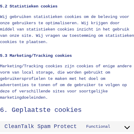
5.2 Statistieken cookies
Wij gebruiken statistieken cookies om de beleving voor
onze gebruikers te optimaliseren. Wij krijgen door
middel van statistieken cookies inzicht in het gebruik
van onze site. Wij vragen uw toestemming om statistieken
cookies te plaatsen.
5.3 Marketing/Tracking cookies
Marketing/Tracking cookies zijn cookies of enige andere
vorm van local storage, die worden gebruikt om
gebruikersprofielen te maken met het doel om
advertenties te tonen of om de gebruiker te volgen op
deze of verschillende sites voor soortgelijke
marketingdoeleinden.
6. Geplaatste cookies
CleanTalk Spam Protect
Functional
Consent