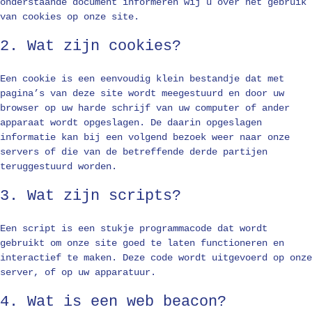
onderstaande document informeren wij u over het gebruik
van cookies op onze site.
2. Wat zijn cookies?
Een cookie is een eenvoudig klein bestandje dat met
pagina’s van deze site wordt meegestuurd en door uw
browser op uw harde schrijf van uw computer of ander
apparaat wordt opgeslagen. De daarin opgeslagen
informatie kan bij een volgend bezoek weer naar onze
servers of die van de betreffende derde partijen
teruggestuurd worden.
3. Wat zijn scripts?
Een script is een stukje programmacode dat wordt
gebruikt om onze site goed te laten functioneren en
interactief te maken. Deze code wordt uitgevoerd op onze
server, of op uw apparatuur.
4. Wat is een web beacon?