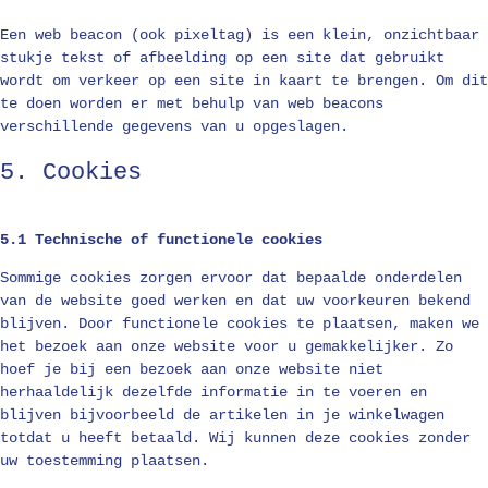
Een web beacon (ook pixeltag) is een klein, onzichtbaar
stukje tekst of afbeelding op een site dat gebruikt
wordt om verkeer op een site in kaart te brengen. Om dit
te doen worden er met behulp van web beacons
verschillende gegevens van u opgeslagen.
5. Cookies
5.1 Technische of functionele cookies
Sommige cookies zorgen ervoor dat bepaalde onderdelen
van de website goed werken en dat uw voorkeuren bekend
blijven. Door functionele cookies te plaatsen, maken we
het bezoek aan onze website voor u gemakkelijker. Zo
hoef je bij een bezoek aan onze website niet
herhaaldelijk dezelfde informatie in te voeren en
blijven bijvoorbeeld de artikelen in je winkelwagen
totdat u heeft betaald. Wij kunnen deze cookies zonder
uw toestemming plaatsen.