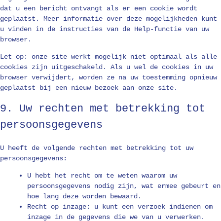
dat u een bericht ontvangt als er een cookie wordt
geplaatst. Meer informatie over deze mogelijkheden kunt
u vinden in de instructies van de Help-functie van uw
browser.
Let op: onze site werkt mogelijk niet optimaal als alle
cookies zijn uitgeschakeld. Als u wel de cookies in uw
browser verwijdert, worden ze na uw toestemming opnieuw
geplaatst bij een nieuw bezoek aan onze site.
9. Uw rechten met betrekking tot
persoonsgegevens
U heeft de volgende rechten met betrekking tot uw
persoonsgegevens:
U hebt het recht om te weten waarom uw
persoonsgegevens nodig zijn, wat ermee gebeurt en
hoe lang deze worden bewaard.
Recht op inzage: u kunt een verzoek indienen om
inzage in de gegevens die we van u verwerken.