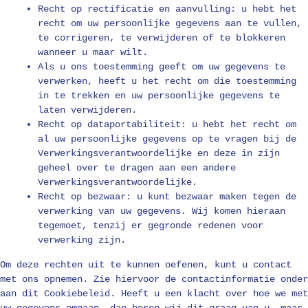
Recht op rectificatie en aanvulling: u hebt het
recht om uw persoonlijke gegevens aan te vullen,
te corrigeren, te verwijderen of te blokkeren
wanneer u maar wilt.
Als u ons toestemming geeft om uw gegevens te
verwerken, heeft u het recht om die toestemming
in te trekken en uw persoonlijke gegevens te
laten verwijderen.
Recht op dataportabiliteit: u hebt het recht om
al uw persoonlijke gegevens op te vragen bij de
Verwerkingsverantwoordelijke en deze in zijn
geheel over te dragen aan een andere
Verwerkingsverantwoordelijke.
Recht op bezwaar: u kunt bezwaar maken tegen de
verwerking van uw gegevens. Wij komen hieraan
tegemoet, tenzij er gegronde redenen voor
verwerking zijn.
Om deze rechten uit te kunnen oefenen, kunt u contact
met ons opnemen. Zie hiervoor de contactinformatie onder
aan dit Cookiebeleid. Heeft u een klacht over hoe we met