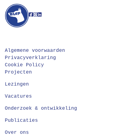
Algemene voorwaarden
Privacyverklaring
Cookie Policy
Projecten
Lezingen
Vacatures
Onderzoek & ontwikkeling
Publicaties
Over ons