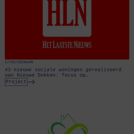
17/03/2026
odG
43 nieuwe sociale woningen gerealiseerd
aan Nieuwe Dokken: focus op…
Project