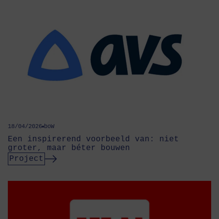
18/04/2026
boW
Een inspirerend voorbeeld van: niet
groter, maar béter bouwen
Project