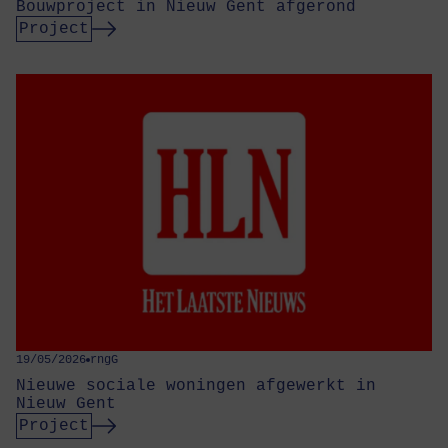
Bouwproject in Nieuw Gent afgerond
Project
19/05/2026
rngG
Nieuwe sociale woningen afgewerkt in
Nieuw Gent
Project