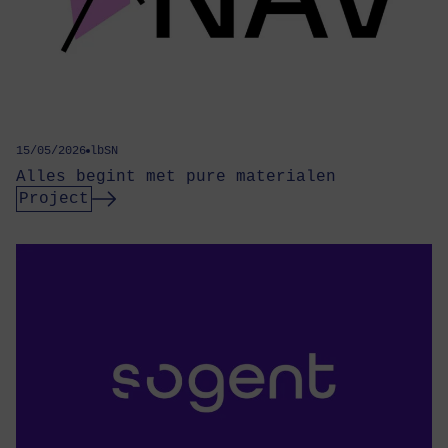
15/05/2026
lbSN
Alles begint met pure materialen
Project