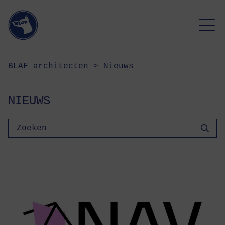
BLAF architecten
>
Nieuws
NIEUWS