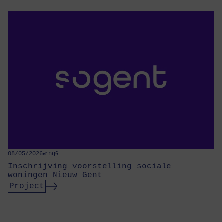
08/05/2026
rngG
Inschrijving voorstelling sociale
woningen Nieuw Gent
Project