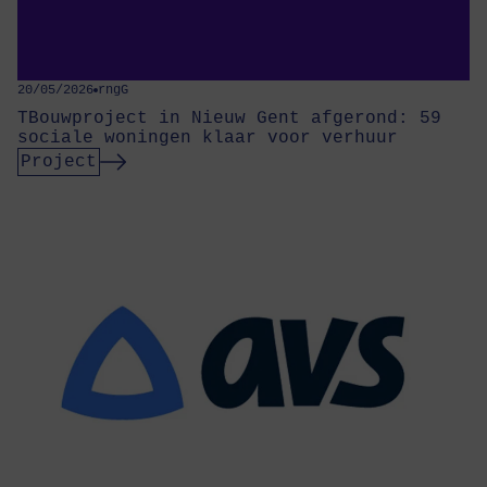
20/05/2026
rngG
TBouwproject in Nieuw Gent afgerond: 59
sociale woningen klaar voor verhuur
Project