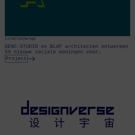
13/09/2023
rngG
DENC-STUDIO en BLAF architecten ontwerpen
59 nieuwe sociale woningen voor…
Project