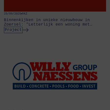
25/09/2025
hkZ
Binnenkijken in unieke nieuwbouw in
Zoersel: “Letterlijk een woning met…
Project