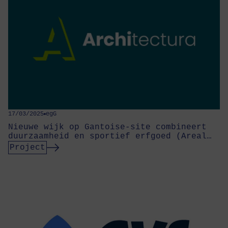
17/03/2025
egG
Nieuwe wijk op Gantoise-site combineert
duurzaamheid en sportief erfgoed (Areal…
Project