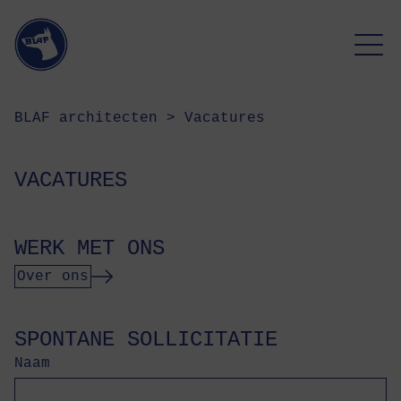
BLAF architecten
>
Vacatures
VACATURES
WERK MET ONS
Over ons
SPONTANE SOLLICITATIE
Naam