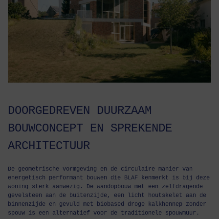
DOORGEDREVEN DUURZAAM
BOUWCONCEPT EN SPREKENDE
ARCHITECTUUR
De geometrische vormgeving en de circulaire manier van
energetisch performant bouwen die BLAF kenmerkt is bij deze
woning sterk aanwezig. De wandopbouw met een zelfdragende
gevelsteen aan de buitenzijde, een licht houtskelet aan de
binnenzijde en gevuld met biobased droge kalkhennep zonder
spouw is een alternatief voor de traditionele spouwmuur.