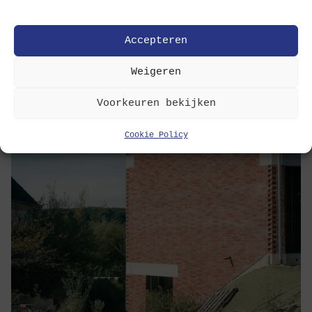
Accepteren
Weigeren
Voorkeuren bekijken
Cookie Policy