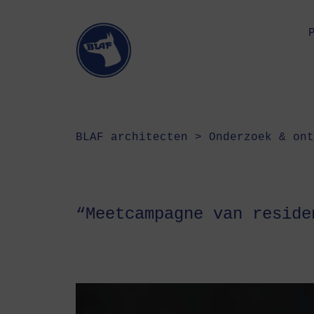
BLAF architecten
>
Onderzoek & ont
“Meetcampagne van reside