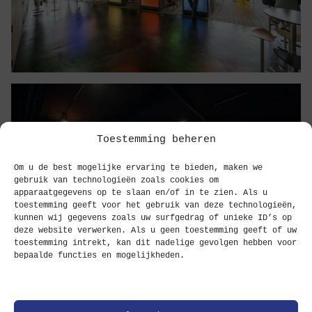
Toestemming beheren
Om u de best mogelijke ervaring te bieden, maken we
gebruik van technologieën zoals cookies om
apparaatgegevens op te slaan en/of in te zien. Als u
toestemming geeft voor het gebruik van deze technologieën,
kunnen wij gegevens zoals uw surfgedrag of unieke ID’s op
deze website verwerken. Als u geen toestemming geeft of uw
toestemming intrekt, kan dit nadelige gevolgen hebben voor
bepaalde functies en mogelijkheden.