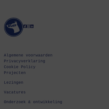
Algemene voorwaarden
Privacyverklaring
Cookie Policy
Projecten
Lezingen
Vacatures
Onderzoek & ontwikkeling