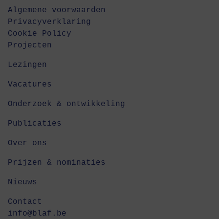
Algemene voorwaarden
Privacyverklaring
Cookie Policy
Projecten
Lezingen
Vacatures
Onderzoek & ontwikkeling
Publicaties
Over ons
Prijzen & nominaties
Nieuws
Contact
info@blaf.be