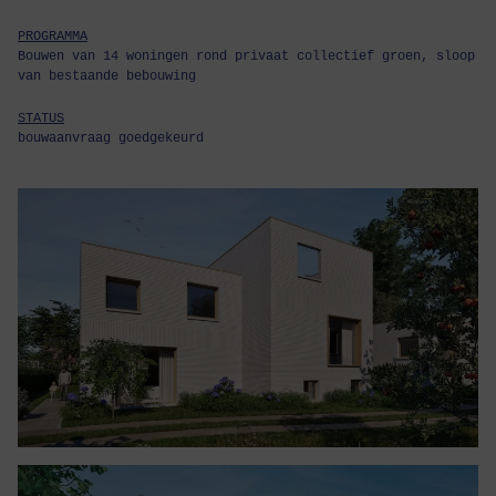
PROGRAMMA
Bouwen van 14 woningen rond privaat collectief groen, sloop
van bestaande bebouwing
STATUS
bouwaanvraag goedgekeurd