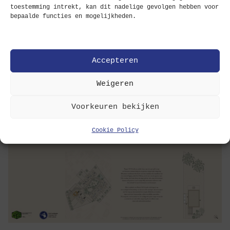
toestemming intrekt, kan dit nadelige gevolgen hebben voor
bepaalde functies en mogelijkheden.
Accepteren
Weigeren
Voorkeuren bekijken
Cookie Policy